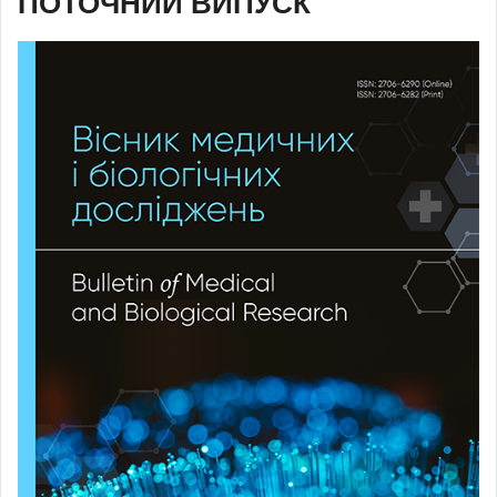
ПОТОЧНИЙ ВИПУСК