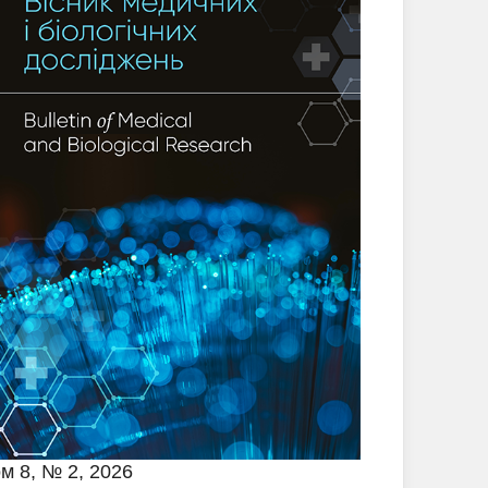
м 8, № 2, 2026