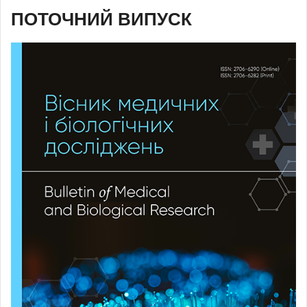
ПОТОЧНИЙ ВИПУСК