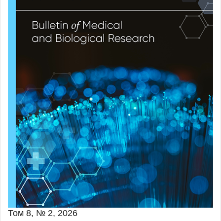
Том 8, № 2, 2026