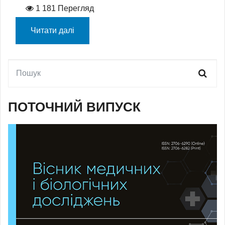
1 181 Перегляд
Читати далі
ПОТОЧНИЙ ВИПУСК