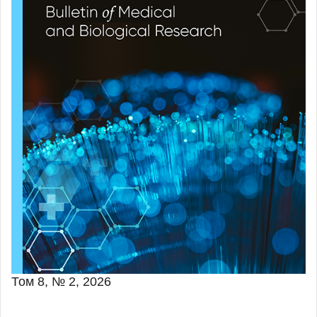
Том 8, № 2, 2026